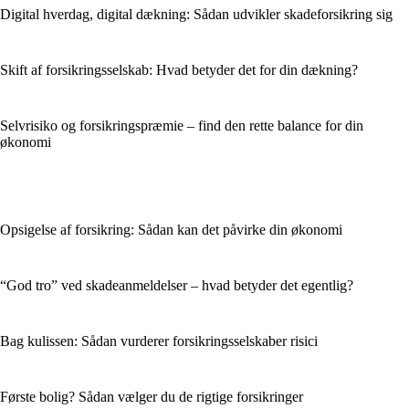
Digital hverdag, digital dækning: Sådan udvikler skadeforsikring sig
Skift af forsikringsselskab: Hvad betyder det for din dækning?
Selvrisiko og forsikringspræmie – find den rette balance for din
økonomi
Opsigelse af forsikring: Sådan kan det påvirke din økonomi
“God tro” ved skadeanmeldelser – hvad betyder det egentlig?
Bag kulissen: Sådan vurderer forsikringsselskaber risici
Første bolig? Sådan vælger du de rigtige forsikringer