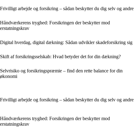
Frivilligt arbejde og forsikring – sådan beskytter du dig selv og andre
Håndværkerens tryghed: Forsikringen der beskytter mod
erstatningskrav
Digital hverdag, digital dækning: Sådan udvikler skadeforsikring sig
Skift af forsikringsselskab: Hvad betyder det for din dækning?
Selvrisiko og forsikringspræmie – find den rette balance for din
økonomi
Frivilligt arbejde og forsikring – sådan beskytter du dig selv og andre
Håndværkerens tryghed: Forsikringen der beskytter mod
erstatningskrav